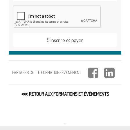
PARTAGER CETTE FORMATION/ÉVÉNEMENT
⋘ RETOUR AUX FORMATIONS ET ÉVÉNEMENTS
-