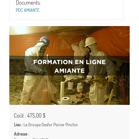
Documents:
PDC AMIANTE
Coût : 475,00 $
Lieu :
Le Groupe Gesfor Poirier Pinchin
Adresse :