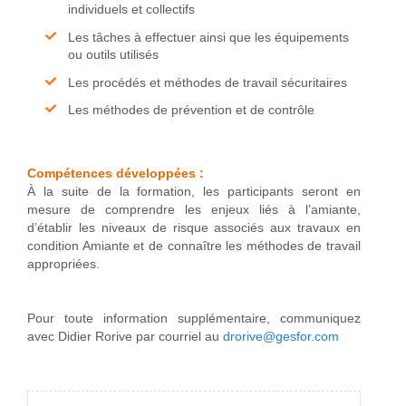
individuels et collectifs
Les tâches à effectuer ainsi que les équipements
ou outils utilisés
Les procédés et méthodes de travail sécuritaires
Les méthodes de prévention et de contrôle
Compétences développées :
À la suite de la formation, les participants seront en
mesure de comprendre les enjeux liés à l’amiante,
d’établir les niveaux de risque associés aux travaux en
condition Amiante et de connaître les méthodes de travail
appropriées.
Pour toute information supplémentaire, communiquez
avec Didier Rorive par courriel au
drorive@gesfor.com