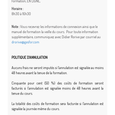
Formation, EN LIGNE,
Horaire :
8h30 à 16h30
Note :
Vous recevrez les informations de connexion ainsi que le
manuel de formation la veille du cours. Pour toute information
supplémentaire, communiquez avec Didier Rorive par courriel au
drorive@gesfor.com
POLITIQUE D’ANNULATION
Aucuns frais ne seront imputés si l’annulation est signalée au moins
48 heures avant la tenue de la formation.
Cinquante pour cent (50 %) des coûts de formation seront
facturés si l’annulation est signalée moins de 48 heures avant la
tenue du cours.
La totalité des coûts de formation sera facturée si l’annulation est
signalée la journée même du cours.