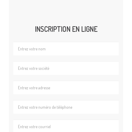
INSCRIPTION EN LIGNE