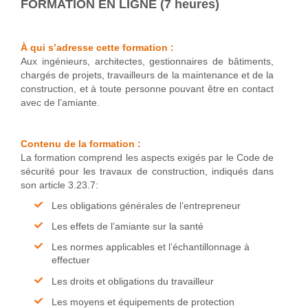
FORMATION EN LIGNE (7 heures)
À qui s’adresse cette formation :
Aux ingénieurs, architectes, gestionnaires de bâtiments,
chargés de projets, travailleurs de la maintenance et de la
construction, et à toute personne pouvant être en contact
avec de l’amiante.
Contenu de la formation :
La formation comprend les aspects exigés par le Code de
sécurité pour les travaux de construction, indiqués dans
son article 3.23.7:
Les obligations générales de l’entrepreneur
Les effets de l’amiante sur la santé
Les normes applicables et l’échantillonnage à
effectuer
Les droits et obligations du travailleur
Les moyens et équipements de protection