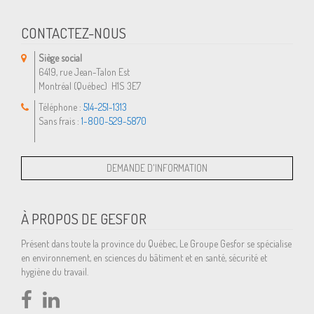
CONTACTEZ-NOUS
Siège social
6419, rue Jean-Talon Est
Montréal (Québec) H1S 3E7
Téléphone :
514-251-1313
Sans frais :
1-800-529-5870
À PROPOS DE GESFOR
Présent dans toute la province du Québec, Le Groupe Gesfor se spécialise
en environnement, en sciences du bâtiment et en santé, sécurité et
hygiène du travail.