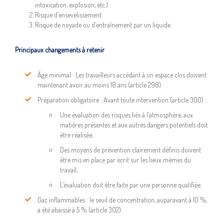
intoxication, explosion, etc.)
Risque d’ensevelissement
Risque de noyade ou d’entraînement par un liquide
Principaux changements à retenir
Âge minimal : Les travailleurs accédant à un espace clos doivent
maintenant avoir au moins 18 ans (article 298).
Préparation obligatoire : Avant toute intervention (article 300) :
Une évaluation des risques liés à l’atmosphère, aux
matières présentes et aux autres dangers potentiels doit
être réalisée;
Des moyens de prévention clairement définis doivent
être mis en place par écrit sur les lieux mêmes du
travail;
L’évaluation doit être faite par une personne qualifiée.
Gaz inflammables : le seuil de concentration, auparavant à 10 %,
a été abaissé à 5 % (article 302).