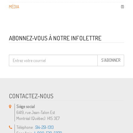
MÉDIA
(1)
ABONNEZ-VOUS À NOTRE INFOLETTRE
CONTACTEZ-NOUS
Siège social
6419, rue Jean-Talon Est
Montréal (Québec) H1S 3E7
Téléphone :
514-251-1313