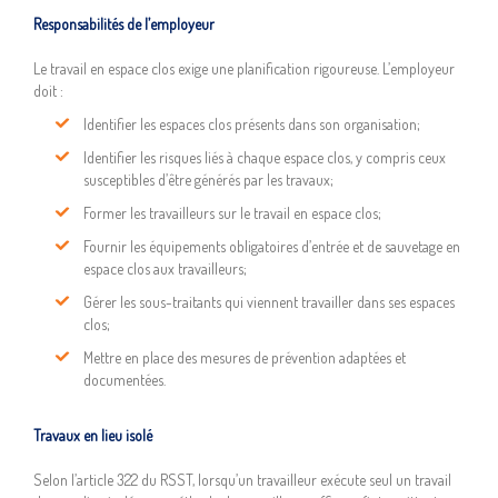
Responsabilités de l’employeur
Le travail en espace clos exige une planification rigoureuse. L’employeur
doit :
Identifier les espaces clos présents dans son organisation;
Identifier les risques liés à chaque espace clos, y compris ceux
susceptibles d’être générés par les travaux;
Former les travailleurs sur le travail en espace clos;
Fournir les équipements obligatoires d’entrée et de sauvetage en
espace clos aux travailleurs;
Gérer les sous-traitants qui viennent travailler dans ses espaces
clos;
Mettre en place des mesures de prévention adaptées et
documentées.
Travaux en lieu isolé
Selon l’article 322 du RSST, lorsqu’un travailleur exécute seul un travail