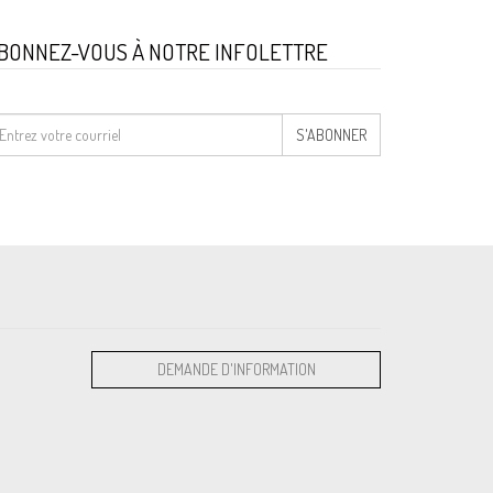
BONNEZ-VOUS À NOTRE INFOLETTRE