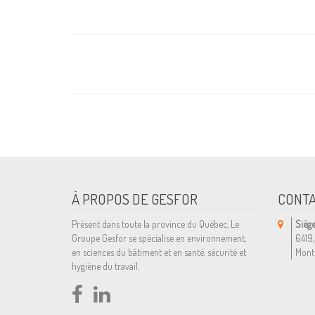
À PROPOS DE GESFOR
CONT
Présent dans toute la province du Québec, Le
Siège
Groupe Gesfor se spécialise en environnement,
6419,
en sciences du bâtiment et en santé, sécurité et
Mont
hygiène du travail.