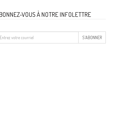
BONNEZ-VOUS À NOTRE INFOLETTRE