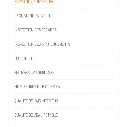
FORMATION SUR MESURE
HYGIÈNE INDUSTRIELLE
INSPECTION DES FAÇADES
INSPECTION DES STATIONNEMENTS
LÉGIONELLE
MATIÈRES DANGEREUSES
MOISISSURES ET BACTÉRIES
QUALITÉ DE L'AIR INTÉRIEUR
QUALITÉ DE L'EAU POTABLE