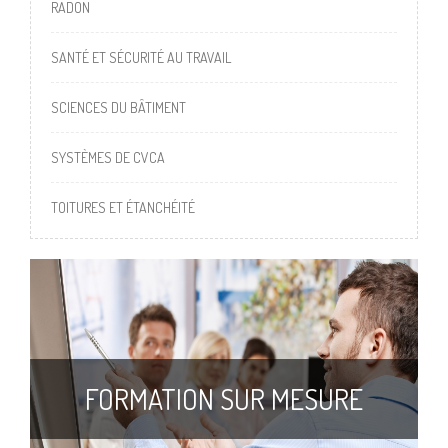
RADON
SANTÉ ET SÉCURITÉ AU TRAVAIL
SCIENCES DU BÂTIMENT
SYSTÈMES DE CVCA
TOITURES ET ÉTANCHÉITÉ
FORMATION SUR MESURE