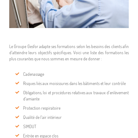
Le Groupe Gesfor adapte ses formations selon les besoins des clients afin
d'atteindre leurs objectifs spécifiques. Voici une liste des formations les
plus courantes que nous sommes en mesure de donner :
Cadenassage
Risques liés aux moisissures dans les bâtiments et leur contrôle
Obligations, loi et procédures relatives aux travaux d'enlèvement
d'amiante
Protection respiratoire
Qualité de l'air intérieur
SIMDUT
Entrée en espace clos